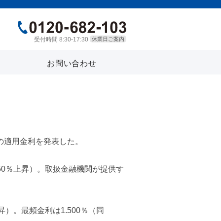
受付時間 8:30-17:30
休業日ご案内
お問い合わせ
月の適用金利を発表した。
.150％上昇）。取扱金融機関が提供す
上昇）。最頻金利は1.500％（同