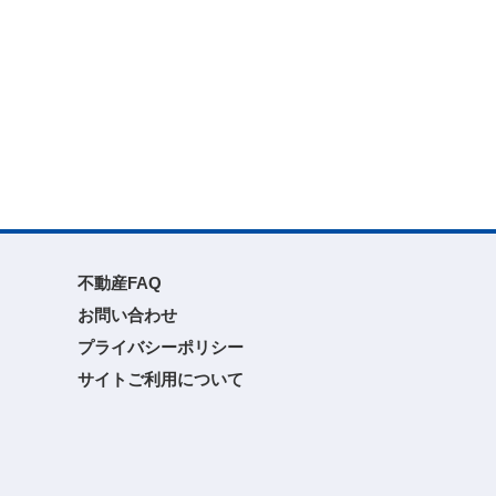
不動産FAQ
お問い合わせ
プライバシーポリシー
サイトご利用について