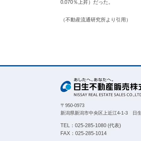
0.070％上昇）だった。
（不動産流通研究所より引用）
〒950-0973
新潟県新潟市中央区上近江4-1-3
日
TEL：025-285-1080 (代表)
FAX：025-285-1014