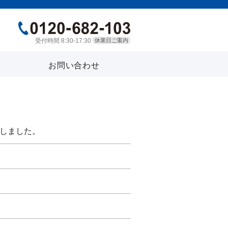
受付時間 8:30-17:30
休業日ご案内
お問い合わせ
布しました。