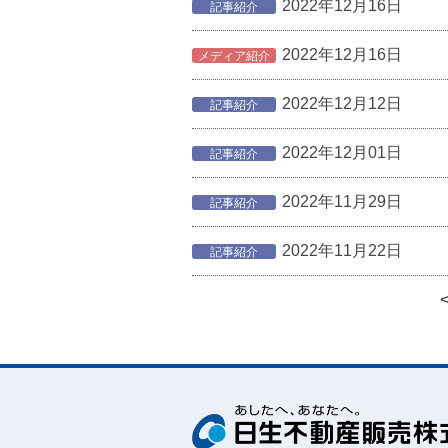
2022年12月16日
記事紹介
2022年12月16日
メディア紹介
2022年12月12日
記事紹介
2022年12月01日
記事紹介
2022年11月29日
記事紹介
2022年11月22日
記事紹介