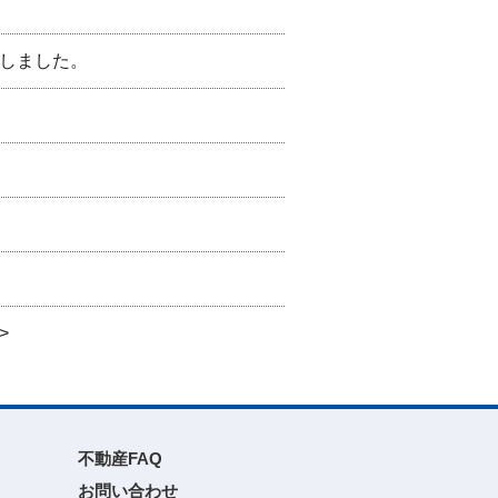
布しました。
>
不動産FAQ
お問い合わせ