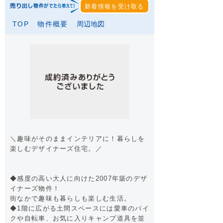
新着情報を受け取る
TOP
物件概要
周辺地図
＼趣味がそのままインテリアに！暮らしを
楽しむデザイナーズ住宅。／
◆感度の高い大人に向けた2007年築のデザ
イナーズ物件！
街なかで趣味も暮らしも楽しむ生活。
◆1階に広がる土間スペースには愛車のバイ
クや自転車、お気に入りキャンプ道具を並