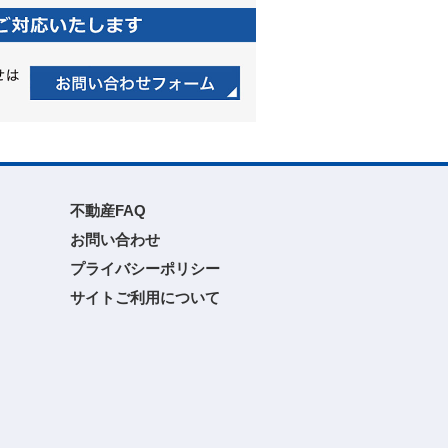
不動産FAQ
お問い合わせ
プライバシーポリシー
サイトご利用について