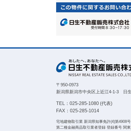
〒950-0973
新潟県新潟市中央区上近江4-1-3
日
TEL：025-285-1080 (代表)
FAX：025-285-1014
宅地建物取引業 新潟県知事免許(4)第4908号
第二種金融商品取引業者登録 登録番号 関東財