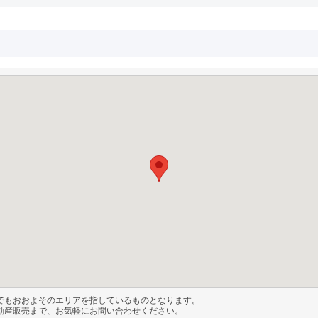
でもおおよそのエリアを指しているものとなります。
動産販売まで、お気軽にお問い合わせください。