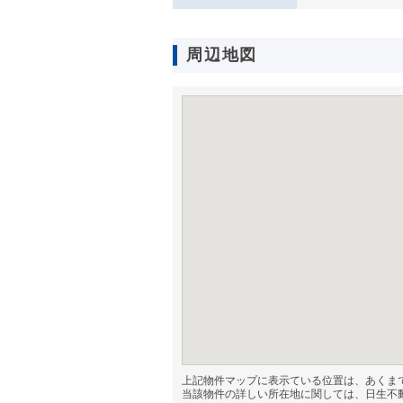
周辺地図
上記物件マップに表示ている位置は、あくま
当該物件の詳しい所在地に関しては、日生不