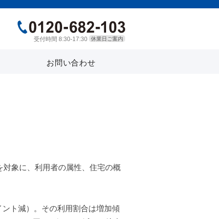
受付時間 8:30-17:30
休業日ご案内
お問い合わせ
件を対象に、利用者の属性、住宅の概
ポイント減）。その利用割合は増加傾