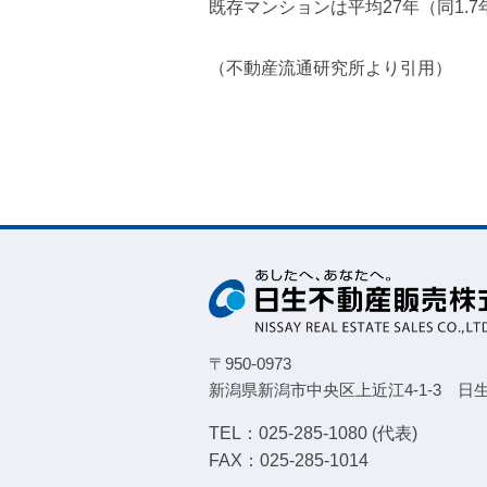
既存マンションは平均27年（同1.7
（不動産流通研究所より引用）
〒950-0973
新潟県新潟市中央区上近江4-1-3
日
TEL：025-285-1080 (代表)
FAX：025-285-1014