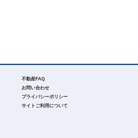
不動産FAQ
お問い合わせ
プライバシーポリシー
サイトご利用について