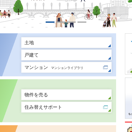
土地
戸建て
マンション
マンションライブラリ
物件を売る
住み替えサポート