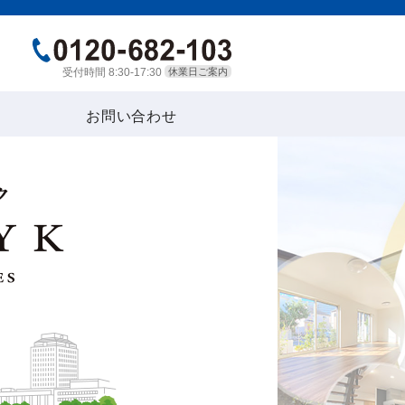
受付時間 8:30-17:30
休業日ご案内
お問い合わせ