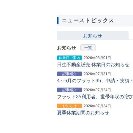
ニューストピックス
お知らせ
お知らせ
一覧
休業日ご案内
2026年08月01日
日生不動産販売 休業日のお知らせ
記事紹介
2026年07月31日
4～6月のフラット35、申請・実績
記事紹介
2026年07月24日
フラット35利用者、世帯年収の増
お知らせ
2026年07月24日
夏季休業期間のお知らせ