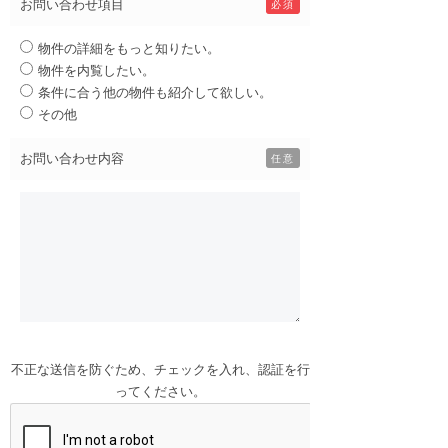
お問い合わせ項目
必須
物件の詳細をもっと知りたい。
物件を内覧したい。
条件に合う他の物件も紹介して欲しい。
その他
お問い合わせ内容
任意
不正な送信を防ぐため、チェックを入れ、認証を行
ってください。