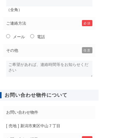
（全角）
ご連絡方法
必須
メール
電話
その他
任意
お問い合わせ物件について
お問い合わせ物件
[ 売地 ] 新潟市東区中山７丁目